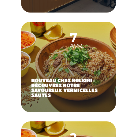
7
AVR
NOUVEAU CHEZ BOLKIRI :
DÉCOUVREZ NOTRE
SAVOUREUX VERMICELLES
SAUTÉS