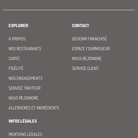
EXPLORER
CONTACT
À PROPOS
DEVENIR FRANCHISÉ
NOS RESTAURANTS
ESPACE FOURNISSEUR
CARTE
NOUS REJOINDRE
FIDÉLITÉ
SERVICE CLIENT
NOS ENGAGEMENTS
SERVICE TRAITEUR
NOUS REJOINDRE
ALLERGÈNES ET INGRÉDIENTS
INFOS LÉGALES
MENTIONS LÉGALES