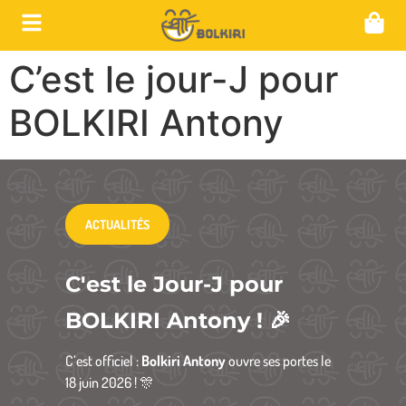
C’est le jour-J pour
BOLKIRI Antony
ACTUALITÉS
C'est le Jour-J pour
BOLKIRI Antony ! 🎉
C’est officiel :
Bolkiri Antony
ouvre ses portes le
18 juin 2026 ! 🎊