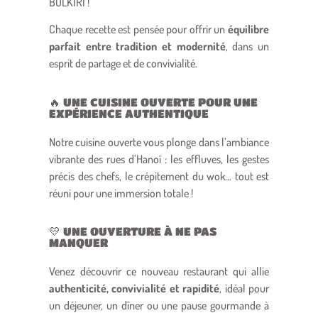
BOLKIRI !
Chaque recette est pensée pour offrir un
équilibre
parfait entre tradition et modernité
, dans un
esprit de partage et de convivialité.
🔥 UNE CUISINE OUVERTE POUR UNE
EXPÉRIENCE AUTHENTIQUE
Notre cuisine ouverte vous plonge dans l’ambiance
vibrante des rues d’Hanoï : les effluves, les gestes
précis des chefs, le crépitement du wok… tout est
réuni pour une immersion totale !
💛 UNE OUVERTURE À NE PAS
MANQUER
Venez découvrir ce nouveau restaurant qui allie
authenticité, convivialité et rapidité
, idéal pour
un déjeuner, un dîner ou une pause gourmande à