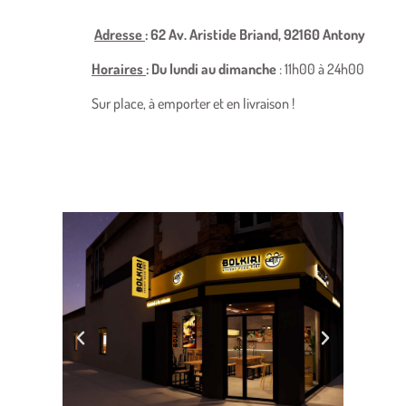
Adresse
:
62 Av. Aristide Briand, 92160 Antony
Horaires
:
Du lundi au dimanche
: 11h00 à 24h00
Sur place, à emporter et en livraison !