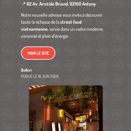
📍
62 Av. Aristide Briand, 92160 Antony
Notre nouvelle adresse vous invite à découvrir
toute la richesse de la
street food
vietnamienne
, servie dans un cadre moderne,
convivial et plein d’énergie.
VOIR LE SITE
Bolkiri
PUBLIÉ LE
18 JUIN 2026