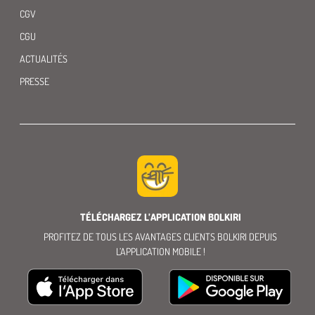
CGV
CGU
ACTUALITÉS
PRESSE
TÉLÉCHARGEZ L’APPLICATION BOLKIRI
PROFITEZ DE TOUS LES AVANTAGES CLIENTS BOLKIRI DEPUIS
L’APPLICATION MOBILE !