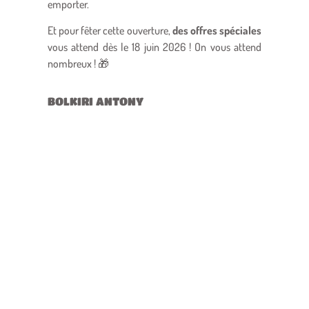
emporter.
Et pour fêter cette ouverture,
des offres spéciales
vous attend dès le 18 juin 2026 ! On vous attend
nombreux ! 🎁
BOLKIRI ANTONY