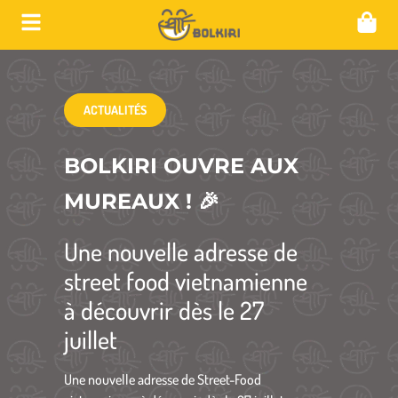
ACTUALITÉS
BOLKIRI OUVRE AUX
MUREAUX ! 🎉
Une nouvelle adresse de
street food vietnamienne
à découvrir dès le 27
juillet
Une nouvelle adresse de Street-Food