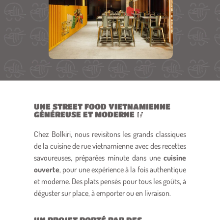
UNE STREET FOOD VIETNAMIENNE
GÉNÉREUSE ET MODERNE 🥢
Chez Bolkiri, nous revisitons les grands classiques
de la cuisine de rue vietnamienne avec des recettes
savoureuses, préparées minute dans une
cuisine
ouverte
, pour une expérience à la fois authentique
et moderne.
Des plats pensés pour tous les goûts, à
déguster sur place, à emporter ou en livraison.
UN PROJET PORTÉ PAR DES