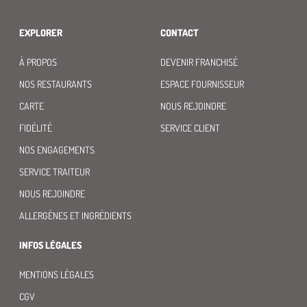
EXPLORER
CONTACT
À PROPOS
DEVENIR FRANCHISÉ
NOS RESTAURANTS
ESPACE FOURNISSEUR
CARTE
NOUS REJOINDRE
FIDÉLITÉ
SERVICE CLIENT
NOS ENGAGEMENTS
SERVICE TRAITEUR
NOUS REJOINDRE
ALLERGÈNES ET INGRÉDIENTS
INFOS LÉGALES
MENTIONS LÉGALES
CGV