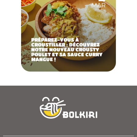
MAR
PRÉPAREZ-VOUS À
CROUSTILLER : DÉCOUVREZ
NOTRE NOUVEAU CROUSTY
POULET ET SA SAUCE CURRY
MANGUE !