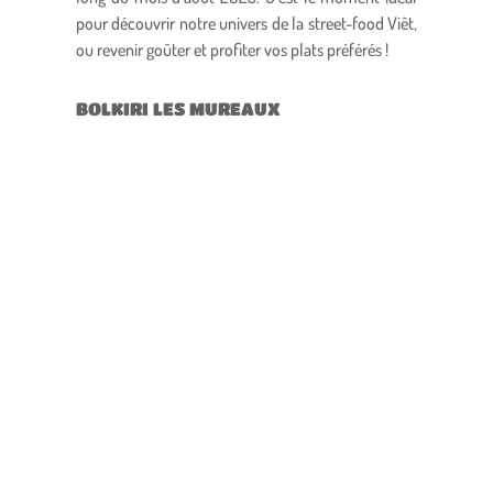
pour découvrir notre univers de la street-food Viêt,
ou revenir goûter et profiter vos plats préférés !
BOLKIRI LES MUREAUX