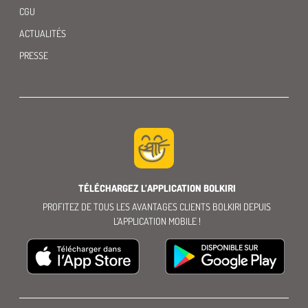
CGU
ACTUALITÉS
PRESSE
TÉLÉCHARGEZ L’APPLICATION BOLKIRI
PROFITEZ DE TOUS LES AVANTAGES CLIENTS BOLKIRI DEPUIS
L’APPLICATION MOBILE !