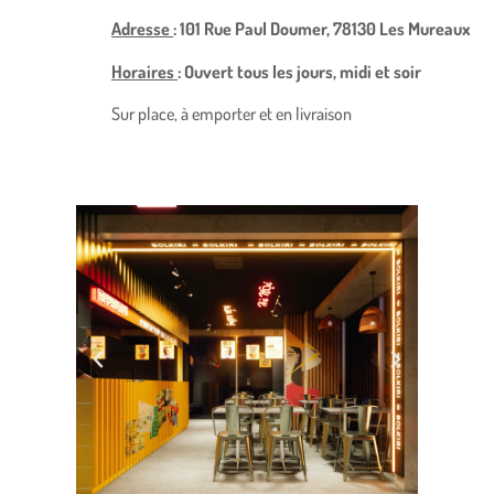
Adresse
:
101 Rue Paul Doumer, 78130 Les Mureaux
Horaires
: Ouvert tous les jours, midi et soir
Sur place, à emporter et en livraison